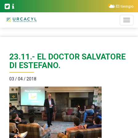
23.11.- EL DOCTOR SALVATORE
DI ESTEFANO.
03 / 04 / 2018