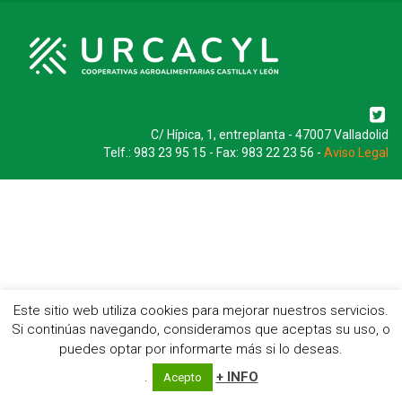
C/ Hípica, 1, entreplanta - 47007 Valladolid
Telf.: 983 23 95 15 - Fax: 983 22 23 56 -
Aviso Legal
Este sitio web utiliza cookies para mejorar nuestros servicios.
Si continúas navegando, consideramos que aceptas su uso, o
puedes optar por informarte más si lo deseas.
.
+ INFO
Acepto