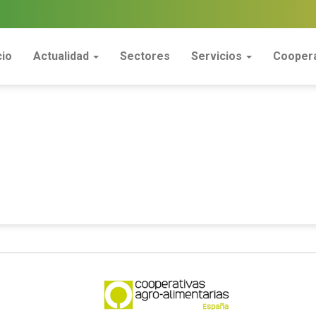
cio
Actualidad
Sectores
Servicios
Coopera