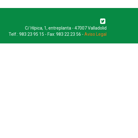
C/ Hípica, 1, entreplanta - 47007 Valladolid
Telf.: 983 23 95 15 - Fax: 983 22 23 56 -
Aviso Legal