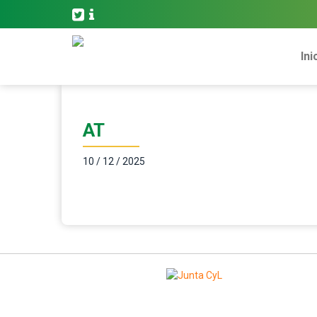
Ini
AT
10 / 12 / 2025