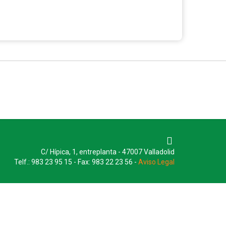
C/ Hípica, 1, entreplanta - 47007 Valladolid
Telf.: 983 23 95 15 - Fax: 983 22 23 56 -
Aviso Legal