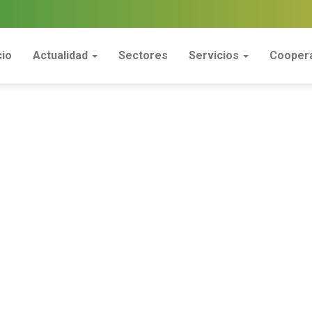
cio
Actualidad
Sectores
Servicios
Coopera