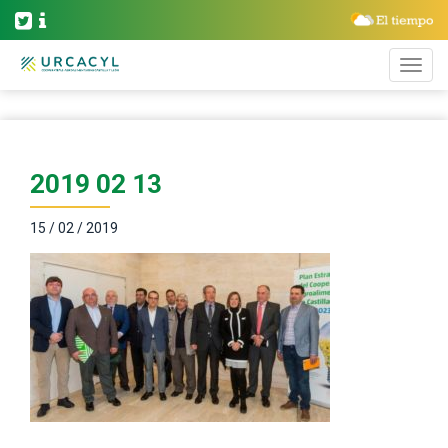
2019 02 13
15 / 02 / 2019