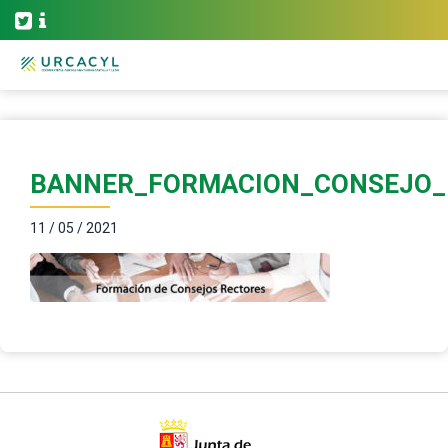
BANNER_FORMACION_CONSEJO_
11 / 05 / 2021