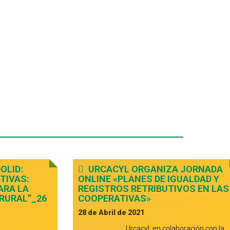
OLID:
URCACYL ORGANIZA JORNADA
TIVAS:
ONLINE «PLANES DE IGUALDAD Y
ARA LA
REGISTROS RETRIBUTIVOS EN LAS
 RURAL”_26
COOPERATIVAS»
28 de Abril de 2021
Urcacyl, en colaboración con la