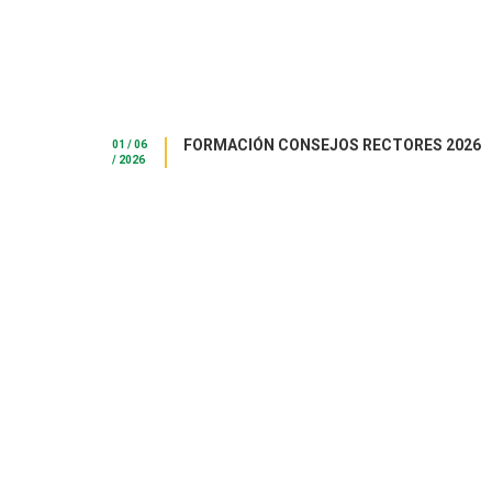
FORMACIÓN CONSEJOS RECTORES 2026
01 / 06
/ 2026