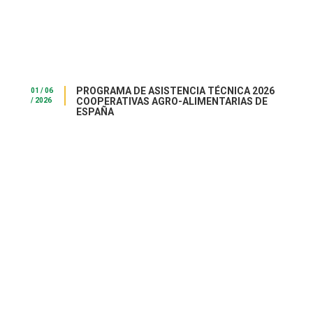
PROGRAMA DE ASISTENCIA TÉCNICA 2026
01 / 06
COOPERATIVAS AGRO-ALIMENTARIAS DE
/ 2026
ESPAÑA