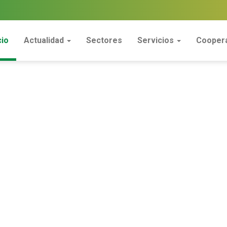
cio
Actualidad
Sectores
Servicios
Coopera