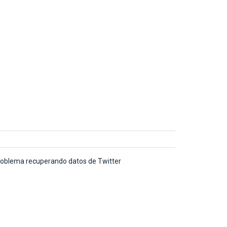
oblema recuperando datos de Twitter