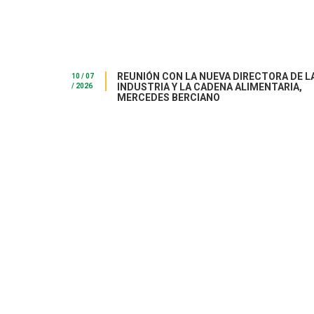
REUNIÓN CON LA NUEVA DIRECTORA DE L
10 / 07
INDUSTRIA Y LA CADENA ALIMENTARIA,
/ 2026
MERCEDES BERCIANO