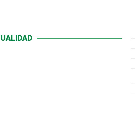
UALIDAD