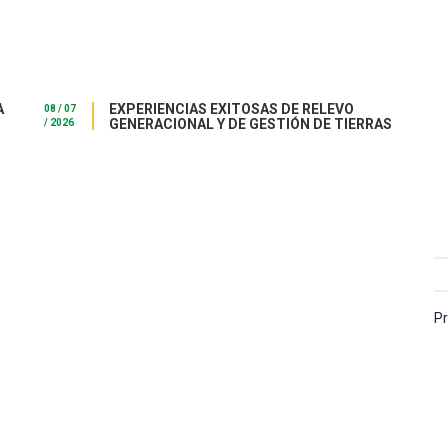
A
EXPERIENCIAS EXITOSAS DE RELEVO
08 / 07
GENERACIONAL Y DE GESTIÓN DE TIERRAS
/ 2026
Pr