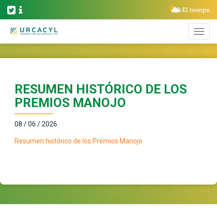
RESUMEN HISTÓRICO DE LOS
PREMIOS MANOJO
08 / 06 / 2026
Resumen histórico de los Premios Manojo