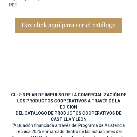
PDF.
Haz click aquí para ver el catálogo
CL-2-3 PLAN DE IMPULSO DE LA COMERCIALIZACIÓN DE
LOS PRODUCTOS COOPERATIVOS A TRAVÉS DE LA
EDICIÓN
DEL CATÁLOGO DE PRODUCTOS COOPERATIVOS DE
CASTILLA Y LEÓN
“Actuación financiada a través del Programa de Asistencia
Técnica 2025 enmarcado dentro de las actuaciones del