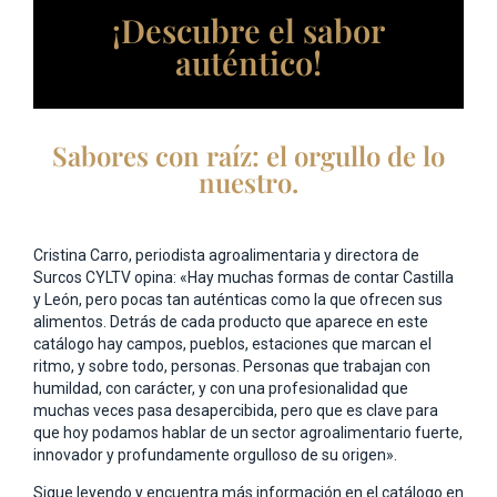
¡Descubre el sabor
auténtico!
Sabores con raíz: el orgullo de lo
nuestro.
Cristina Carro, periodista agroalimentaria y directora de
Surcos CYLTV opina: «Hay muchas formas de contar Castilla
y León, pero pocas tan auténticas como la que ofrecen sus
alimentos. Detrás de cada producto que aparece en este
catálogo hay campos, pueblos, estaciones que marcan el
ritmo, y sobre todo, personas. Personas que trabajan con
humildad, con carácter, y con una profesionalidad que
muchas veces pasa desapercibida, pero que es clave para
que hoy podamos hablar de un sector agroalimentario fuerte,
innovador y profundamente orgulloso de su origen».
Sigue leyendo y encuentra más información en el catálogo en