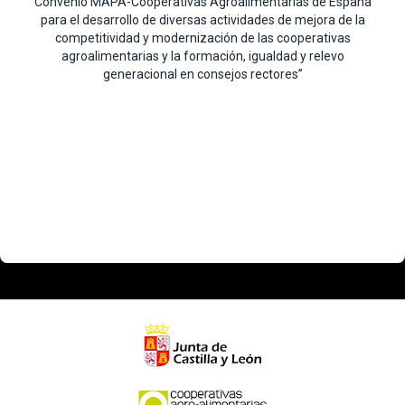
Convenio MAPA-Cooperativas Agroalimentarias de España
para el desarrollo de diversas actividades de mejora de la
competitividad y modernización de las cooperativas
agroalimentarias y la formación, igualdad y relevo
generacional en consejos rectores”