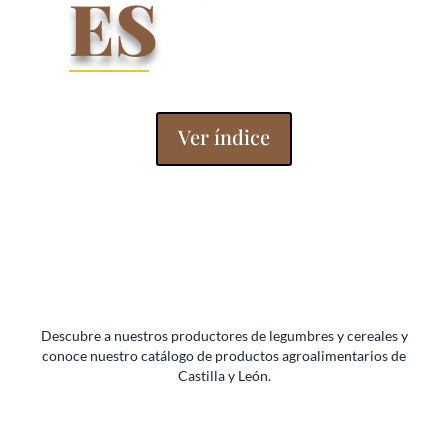
ES
Ver índice
Descubre a nuestros productores de legumbres y cereales y
conoce nuestro catálogo de productos agroalimentarios de
Castilla y León.