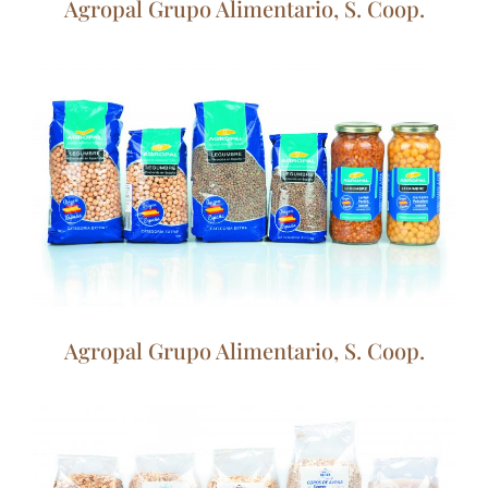
Agropal Grupo Alimentario, S. Coop.
Agropal Grupo Alimentario, S. Coop.