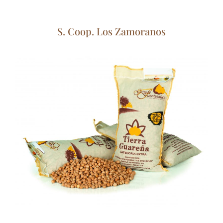
S. Coop. Los Zamoranos