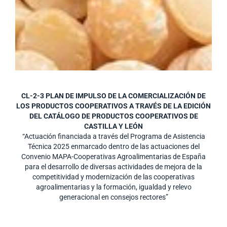
CL-2-3 PLAN DE IMPULSO DE LA COMERCIALIZACIÓN DE
LOS PRODUCTOS COOPERATIVOS A TRAVÉS DE LA EDICIÓN
DEL CATÁLOGO DE PRODUCTOS COOPERATIVOS DE
CASTILLA Y LEÓN
“Actuación financiada a través del Programa de Asistencia
Técnica 2025 enmarcado dentro de las actuaciones del
Convenio MAPA-Cooperativas Agroalimentarias de España
para el desarrollo de diversas actividades de mejora de la
competitividad y modernización de las cooperativas
agroalimentarias y la formación, igualdad y relevo
generacional en consejos rectores”