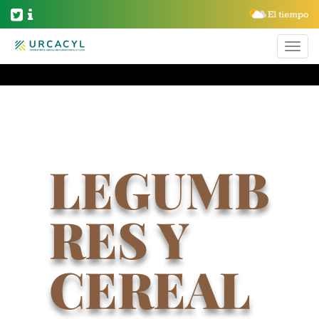
LEGUMB
RES Y
CEREAL