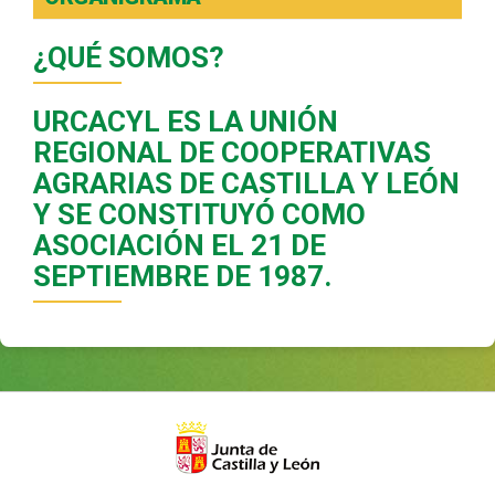
¿QUÉ SOMOS?
URCACYL ES LA UNIÓN
REGIONAL DE COOPERATIVAS
AGRARIAS DE CASTILLA Y LEÓN
Y SE CONSTITUYÓ COMO
ASOCIACIÓN EL 21 DE
SEPTIEMBRE DE 1987.