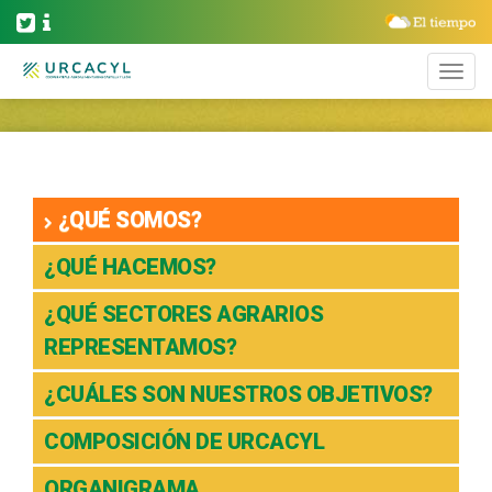
¿QUÉ SOMOS?
¿QUÉ HACEMOS?
¿QUÉ SECTORES AGRARIOS
REPRESENTAMOS?
¿CUÁLES SON NUESTROS OBJETIVOS?
COMPOSICIÓN DE URCACYL
ORGANIGRAMA