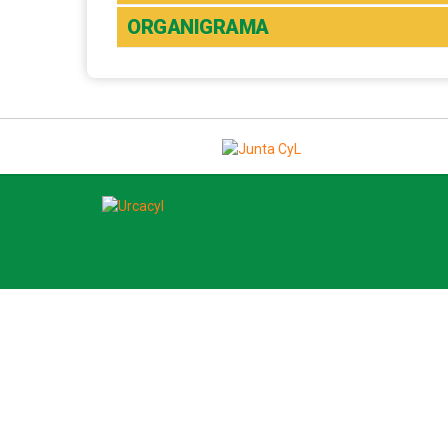
ORGANIGRAMA