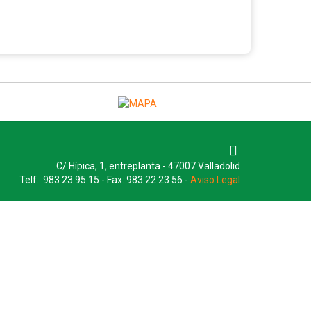
C/ Hípica, 1, entreplanta - 47007 Valladolid
Telf.: 983 23 95 15 - Fax: 983 22 23 56 -
Aviso Legal