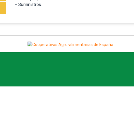
– Suministros.