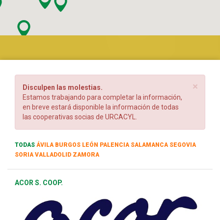
×
Disculpen las molestias.
Estamos trabajando para completar la información,
en breve estará disponible la información de todas
las cooperativas socias de URCACYL.
TODAS
ÁVILA
BURGOS
LEÓN
PALENCIA
SALAMANCA
SEGOVIA
SORIA
VALLADOLID
ZAMORA
ACOR S. COOP.