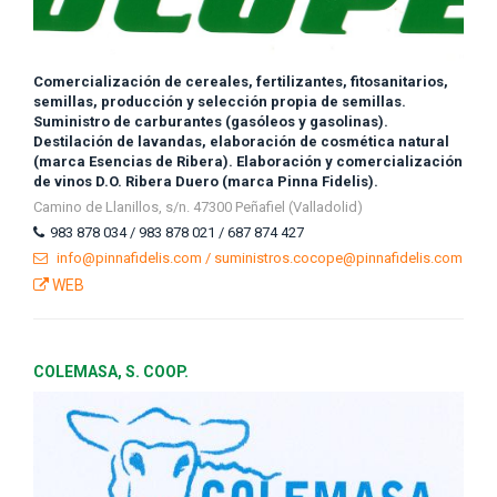
Comercialización de cereales, fertilizantes, fitosanitarios,
semillas, producción y selección propia de semillas.
Suministro de carburantes (gasóleos y gasolinas).
Destilación de lavandas, elaboración de cosmética natural
(marca Esencias de Ribera). Elaboración y comercialización
de vinos D.O. Ribera Duero (marca Pinna Fidelis).
Camino de Llanillos, s/n. 47300 Peñafiel (Valladolid)
983 878 034 / 983 878 021 / 687 874 427
info@pinnafidelis.com / suministros.cocope@pinnafidelis.com
WEB
COLEMASA, S. COOP.