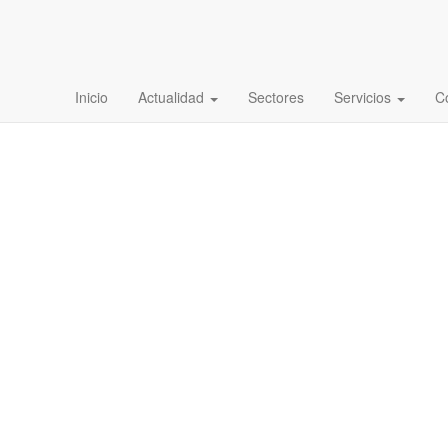
Inicio
Actualidad
Sectores
Servicios
C