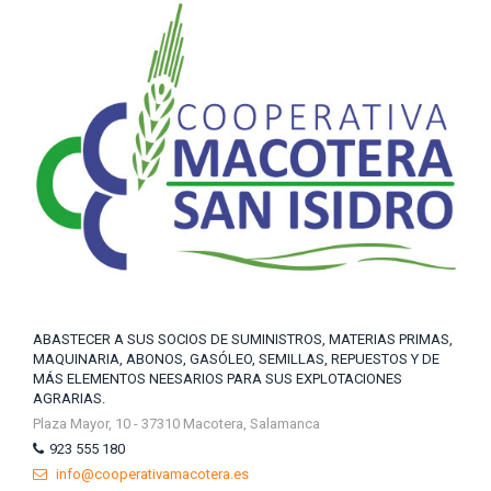
ABASTECER A SUS SOCIOS DE SUMINISTROS, MATERIAS PRIMAS,
MAQUINARIA, ABONOS, GASÓLEO, SEMILLAS, REPUESTOS Y DE
MÁS ELEMENTOS NEESARIOS PARA SUS EXPLOTACIONES
AGRARIAS.
Plaza Mayor, 10 - 37310 Macotera, Salamanca
923 555 180
info@cooperativamacotera.es