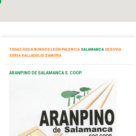
TODAS
ÁVILA
BURGOS
LEÓN
PALENCIA
SALAMANCA
SEGOVIA
SORIA
VALLADOLID
ZAMORA
ARANPINO DE SALAMANCA S. COOP.