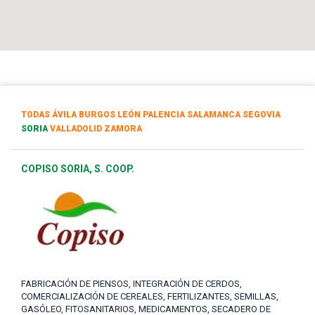
TODAS
ÁVILA
BURGOS
LEÓN
PALENCIA
SALAMANCA
SEGOVIA
SORIA
VALLADOLID
ZAMORA
COPISO SORIA, S. COOP.
FABRICACIÓN DE PIENSOS, INTEGRACIÓN DE CERDOS,
COMERCIALIZACIÓN DE CEREALES, FERTILIZANTES, SEMILLAS,
GASÓLEO, FITOSANITARIOS, MEDICAMENTOS, SECADERO DE