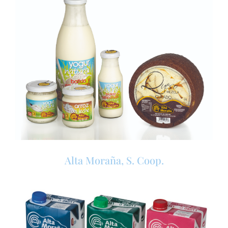
Alta Moraña, S. Coop.