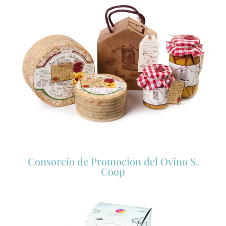
Consorcio de Promocion del Ovino S.
Coop