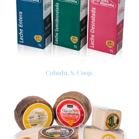
Cobadu, S. Coop.