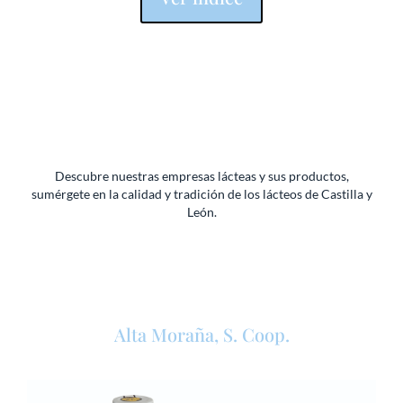
Descubre nuestras empresas lácteas y sus productos,
sumérgete en la calidad y tradición de los lácteos de Castilla y
León.
Alta Moraña, S. Coop.