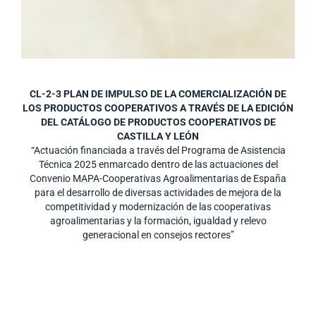
CL-2-3 PLAN DE IMPULSO DE LA COMERCIALIZACIÓN DE
LOS PRODUCTOS COOPERATIVOS A TRAVÉS DE LA EDICIÓN
DEL CATÁLOGO DE PRODUCTOS COOPERATIVOS DE
CASTILLA Y LEÓN
“Actuación financiada a través del Programa de Asistencia
Técnica 2025 enmarcado dentro de las actuaciones del
Convenio MAPA-Cooperativas Agroalimentarias de España
para el desarrollo de diversas actividades de mejora de la
competitividad y modernización de las cooperativas
agroalimentarias y la formación, igualdad y relevo
generacional en consejos rectores”