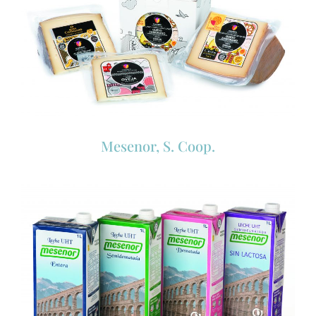
Mesenor, S. Coop.