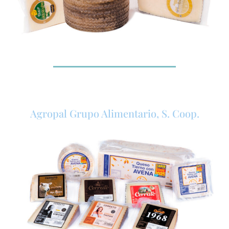
Agropal Grupo Alimentario, S. Coop.