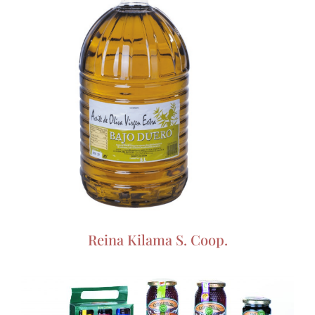
Reina Kilama S. Coop.