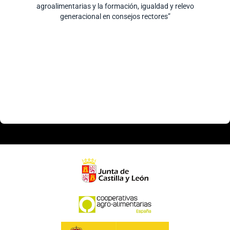
agroalimentarias y la formación, igualdad y relevo
generacional en consejos rectores”