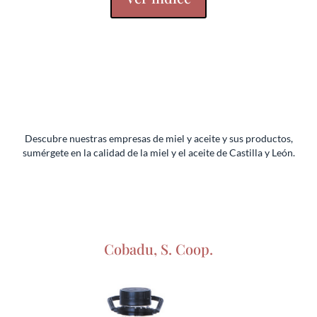
Descubre nuestras empresas de miel y aceite y sus productos,
sumérgete en la calidad de la miel y el aceite de Castilla y León.
Cobadu, S. Coop.