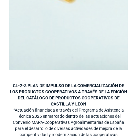
CL-2-3 PLAN DE IMPULSO DE LA COMERCIALIZACIÓN DE
LOS PRODUCTOS COOPERATIVOS A TRAVÉS DE LA EDICIÓN
DEL CATÁLOGO DE PRODUCTOS COOPERATIVOS DE
CASTILLA Y LEÓN
“Actuación financiada a través del Programa de Asistencia
Técnica 2025 enmarcado dentro de las actuaciones del
Convenio MAPA-Cooperativas Agroalimentarias de España
para el desarrollo de diversas actividades de mejora de la
competitividad y modernización de las cooperativas