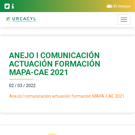
ANEJO I COMUNICACIÓN
ACTUACIÓN FORMACIÓN
MAPA-CAE 2021
02 / 03 / 2022
AneJo I comunicación actuación formación MAPA-CAE 2021