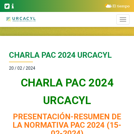
CHARLA PAC 2024 URCACYL
20 / 02 / 2024
CHARLA PAC 2024
URCACYL
PRESENTACIÓN-RESUMEN DE
LA NORMATIVA PAC 2024 (15-
02-2024)