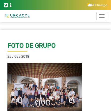
FOTO DE GRUPO
25 / 05 / 2018