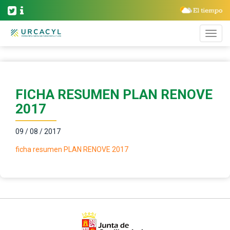
FICHA RESUMEN PLAN RENOVE
2017
09 / 08 / 2017
ficha resumen PLAN RENOVE 2017