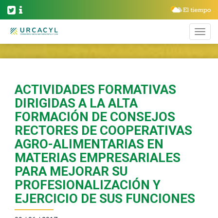
ACTIVIDADES FORMATIVAS
DIRIGIDAS A LA ALTA
FORMACIÓN DE CONSEJOS
RECTORES DE COOPERATIVAS
AGRO-ALIMENTARIAS EN
MATERIAS EMPRESARIALES
PARA MEJORAR SU
PROFESIONALIZACIÓN Y
EJERCICIO DE SUS FUNCIONES