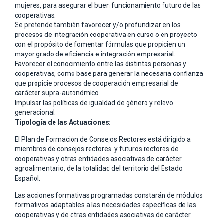
mujeres, para asegurar el buen funcionamiento futuro de las
cooperativas.
Se pretende también favorecer y/o profundizar en los
procesos de integración cooperativa en curso o en proyecto
con el propósito de fomentar fórmulas que propicien un
mayor grado de eficiencia e integración empresarial.
Favorecer el conocimiento entre las distintas personas y
cooperativas, como base para generar la necesaria confianza
que propicie procesos de cooperación empresarial de
carácter supra-autonómico
Impulsar las políticas de igualdad de género y relevo
generacional.
Tipología de las Actuaciones:
El Plan de Formación de Consejos Rectores está dirigido a
miembros de consejos rectores y futuros rectores de
cooperativas y otras entidades asociativas de carácter
agroalimentario, de la totalidad del territorio del Estado
Español.
Las acciones formativas programadas constarán de módulos
formativos adaptables a las necesidades específicas de las
cooperativas y de otras entidades asociativas de carácter