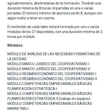
agroalimentario, destinatarias de la formación. Tendrán una
duración mínima de 8 horas, impartidas en una o varias
jornadas. El número mínimo de alumnos serán 8, aunque con
algún matiz a tener en cuenta.
El contenido de cada taller estará formado por uno o varios
módulos de los 27 disponibles, con una duración mínima de 2
horas por módulo.
Módulos:
MÓDULO DE ANÁLISIS DE LAS NECESIDAD FORMATIVAS DE
LA ENTIDAD
MÓDULO MARCO JURIDICO DEL COOPERATIVISMO-I
MODULO MARCO JURÍDICO DEL COOPERATIVISMO-II
MÓDULO RÉGIMEN ECONÓMICO DEL COOPERATIVISMO-I
MÓDULO RÉGIMEN ECONÓMICO DEL COOPERATIVISMO-II
MÓDULO COMPETENCIAS EMPRESARIALES BÁSICAS:
PLANIFICACIÓN ESTRATÉGICA-I
MÓDULO COMPETENCIAS EMPRESARIALES BÁSICAS:
PLANIFICACIÓN ESTRATÉGICA-II (trabajo en equipos)
MÓDULO COMPETENCIAS EMPRESARIALES BÁSICAS:
MARKETING-I