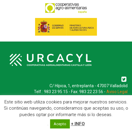
C/ Hípica, 1, entreplanta - 47007 Valladolid
Telf.: 983 23 95 15 - Fax: 983 22 23 56 -
Aviso Legal
Este sitio web utiliza cookies para mejorar nuestros servicios.
Si continúas navegando, consideramos que aceptas su uso, o
puedes optar por informarte más si lo deseas.
.
+ INFO
Acepto