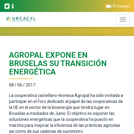
AGROPAL EXPONE EN
BRUSELAS SU TRANSICIÓN
ENERGÉTICA
08 / 06 / 2017
La cooperativa castellano-leonesa Agropal ha sido invitada a
participar en el Foro dedicado al papel de las cooperativas de
la UE en el sector de la bioenergía que tendrá lugar en
Bruselas a mediados de Junio. El objetivo es exponer las
soluciones energéticas que la cooperativa ha puesto en
marcha para mejorar la eficiencia de las prácticas agrícolas
así como de sus cadenas de suministro.