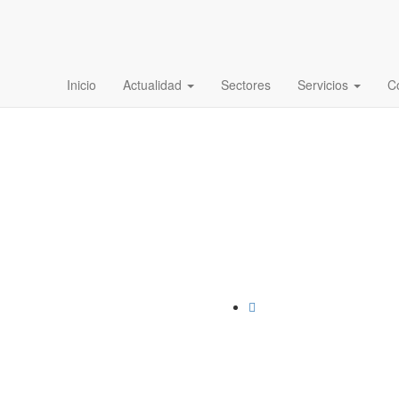
Inicio
Actualidad
Sectores
Servicios
C