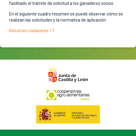
facilitado el trámite de solicitud a los ganaderos socios.
En el siguiente cuadro resumen se puede observar cómo se
realizan las solicitudes y la normativa de aplicación.
Resumen cadaveres 17