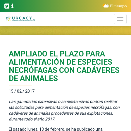
AMPLIADO EL PLAZO PARA
ALIMENTACIÓN DE ESPECIES
NECRÓFAGAS CON CADÁVERES
DE ANIMALES
15 / 02 / 2017
Las ganaderías extensivas o semiextensivas podrán realizar
las solicitudes para alimentación de especies necrófagas, con
cadáveres de animales procedentes de sus explotaciones,
durante todo el año 2017
.
El pasado lunes, 13 de febrero, se ha publicado una