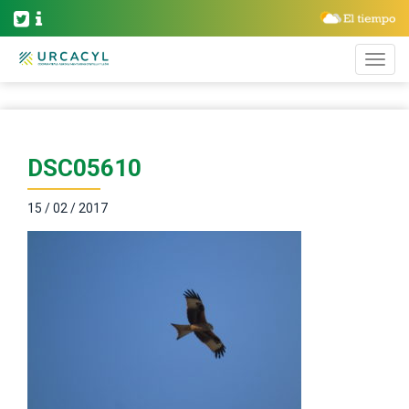
DSC05610
15 / 02 / 2017