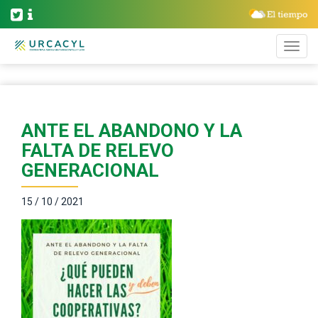
ANTE EL ABANDONO Y LA
FALTA DE RELEVO
GENERACIONAL
15 / 10 / 2021