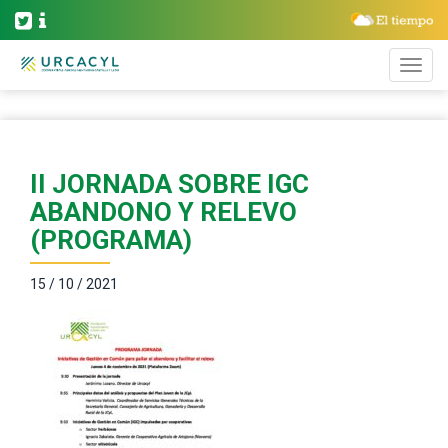
II JORNADA SOBRE IGC
ABANDONO Y RELEVO
(PROGRAMA)
15 / 10 / 2021