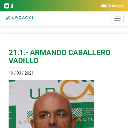
21.1.- ARMANDO CABALLERO
VADILLO
19 / 03 / 2021