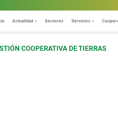
cio
Actualidad
Sectores
Servicios
Coopera
ESTIÓN COOPERATIVA DE TIERRAS