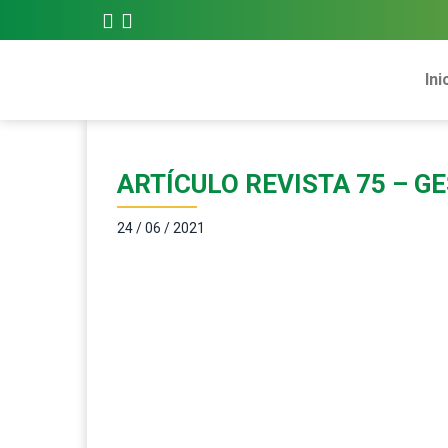
Ini
ARTÍCULO REVISTA 75 – G
24 / 06 / 2021