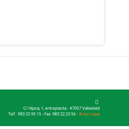
C/ Hípica, 1, entreplanta - 47007 Valladolid
Telf.: 983 23 95 15 - Fax: 983 22 23 56 -
Aviso Legal