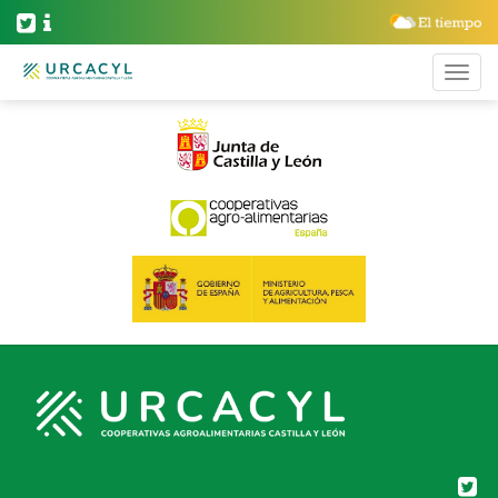
BLOG ARCHIVES