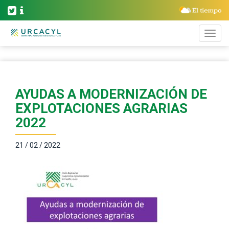
AYUDAS A MODERNIZACIÓN DE
EXPLOTACIONES AGRARIAS
2022
21 / 02 / 2022