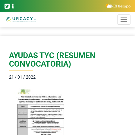
AYUDAS TYC (RESUMEN
CONVOCATORIA)
21 / 01 / 2022