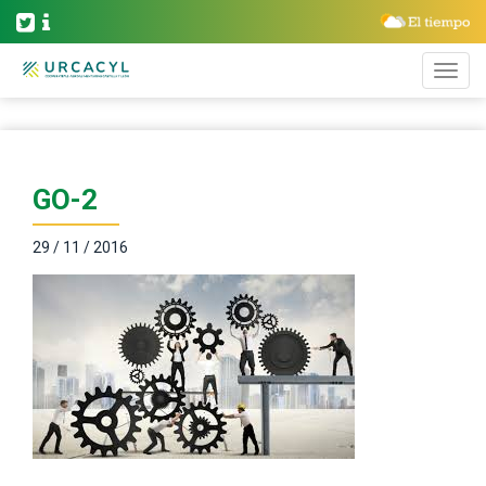
GO-2
29 / 11 / 2016