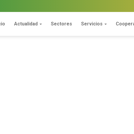
cio
Actualidad
Sectores
Servicios
Coopera