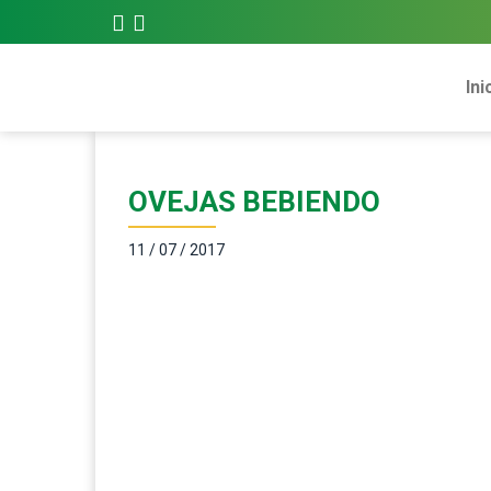
Ini
OVEJAS BEBIENDO
11 / 07 / 2017