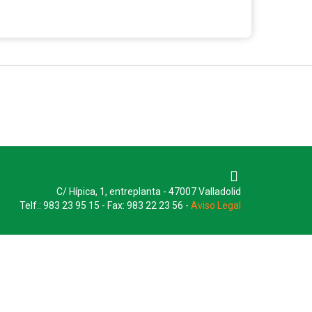
C/ Hípica, 1, entreplanta - 47007 Valladolid
Telf.: 983 23 95 15 - Fax: 983 22 23 56 -
Aviso Legal