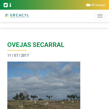
OVEJAS SECARRAL
11 / 07 / 2017