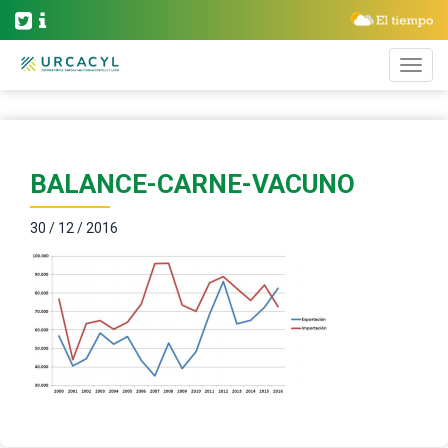
BALANCE-CARNE-VACUNO
30 / 12 / 2016