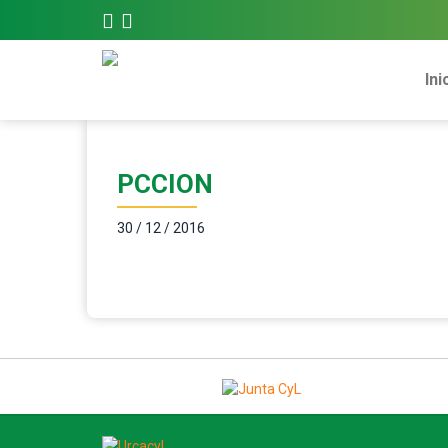
Ini
PCCION
30 / 12 / 2016