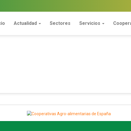
cio
Actualidad
Sectores
Servicios
Coopera