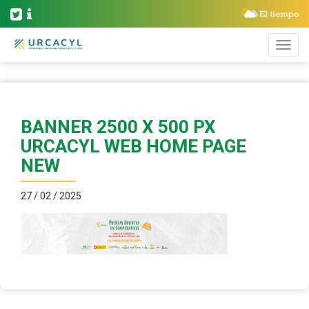
BANNER 2500 X 500 PX
URCACYL WEB HOME PAGE
NEW
27 / 02 / 2025