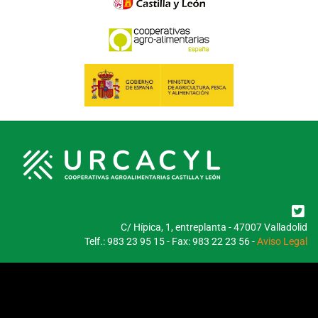
C/ Hípica, 1, entreplanta - 47007 Valladolid
Telf.: 983 23 95 15 - Fax: 983 22 23 56 -
Aviso Legal