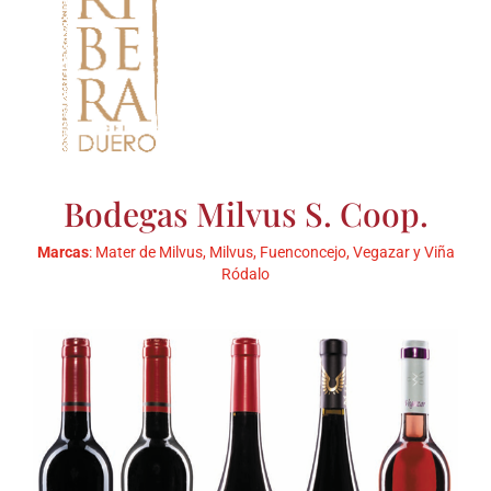
Bodegas Milvus S. Coop.
Marcas
: Mater de Milvus, Milvus, Fuenconcejo, Vegazar y Viña
Ródalo