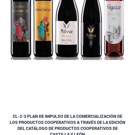
CL-2-3 PLAN DE IMPULSO DE LA COMERCIALIZACIÓN DE
LOS PRODUCTOS COOPERATIVOS A TRAVÉS DE LA EDICIÓN
DEL CATÁLOGO DE PRODUCTOS COOPERATIVOS DE
CASTILLA Y LEÓN