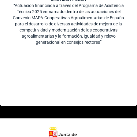
“Actuación financiada a través del Programa de Asistencia
Técnica 2025 enmarcado dentro de las actuaciones del
Convenio MAPA-Cooperativas Agroalimentarias de España
para el desarrollo de diversas actividades de mejora de la
competitividad y modernización de las cooperativas
agroalimentarias y la formación, igualdad y relevo
generacional en consejos rectores”