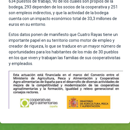
634 puestos de trabajo, 90 de los cuales son propios de la
bodega, 293 dependen de los socios de la cooperativa y 251
son empleos indirectos, y que la actividad de la bodega
cuenta con un impacto económico total de 33,3 millones de
euros en su entorno.
Estos datos ponen de manifiesto que Cuatro Rayas tiene un
importante papel en su territorio como motor de empleo y
creador de riqueza, lo que se traduce en un mayor número de
oportunidades para los habitantes de los más de 30 pueblos
en los que viven y trabajan las familias de sus cooperativistas
y empleados.