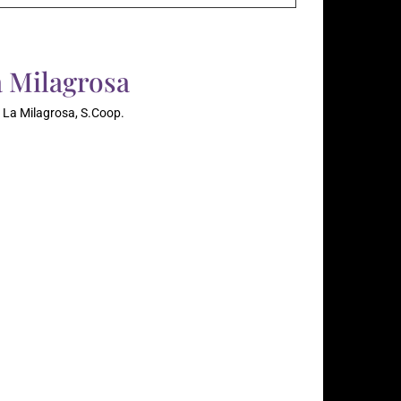
 Milagrosa
 La Milagrosa, S.Coop.