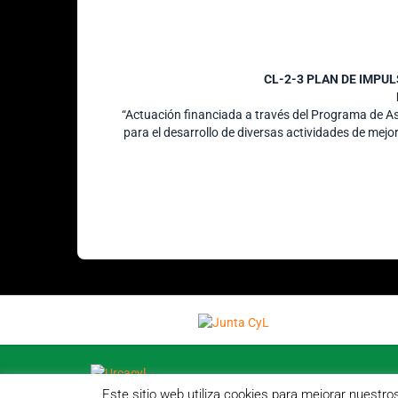
CL-2-3 PLAN DE IMPU
“Actuación financiada a través del Programa de 
para el desarrollo de diversas actividades de mejo
Este sitio web utiliza cookies para mejorar nuestr