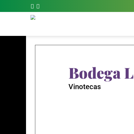
Bodega L
Vinotecas