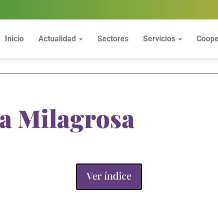
Inicio
Actualidad
Sectores
Servicios
Coope
a Milagrosa
Ver índice