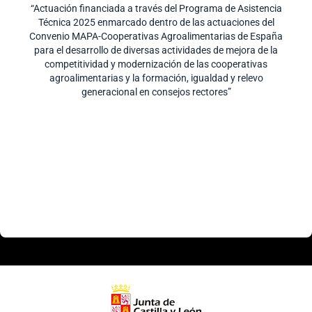
“Actuación financiada a través del Programa de Asistencia
Técnica 2025 enmarcado dentro de las actuaciones del
Convenio MAPA-Cooperativas Agroalimentarias de España
para el desarrollo de diversas actividades de mejora de la
competitividad y modernización de las cooperativas
agroalimentarias y la formación, igualdad y relevo
generacional en consejos rectores”