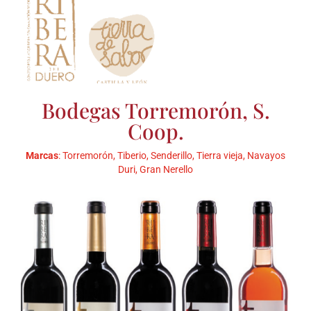
Bodegas Torremorón, S.
Coop.
Marcas
: Torremorón, Tiberio, Senderillo, Tierra vieja, Navayos
Duri, Gran Nerello