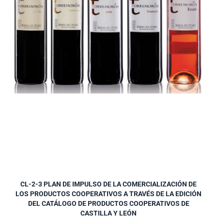
CL-2-3 PLAN DE IMPULSO DE LA COMERCIALIZACIÓN DE
LOS PRODUCTOS COOPERATIVOS A TRAVÉS DE LA EDICIÓN
DEL CATÁLOGO DE PRODUCTOS COOPERATIVOS DE
CASTILLA Y LEÓN