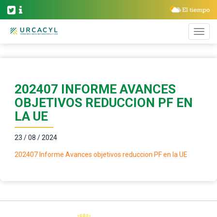
202407 INFORME AVANCES
OBJETIVOS REDUCCION PF EN
LA UE
23 / 08 / 2024
202407 Informe Avances objetivos reduccion PF en la UE