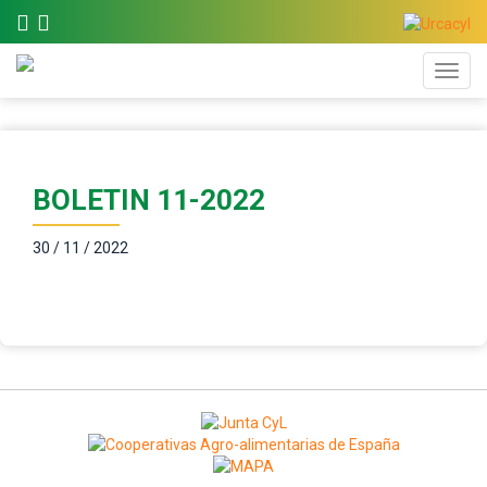
BOLETIN 11-2022
30 / 11 / 2022