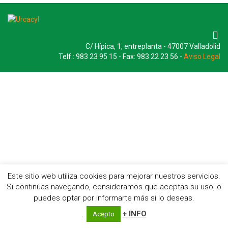
C/ Hípica, 1, entreplanta - 47007 Valladolid
Telf.: 983 23 95 15 - Fax: 983 22 23 56 -
Aviso Legal
Este sitio web utiliza cookies para mejorar nuestros servicios.
Si continúas navegando, consideramos que aceptas su uso, o
puedes optar por informarte más si lo deseas.
.
+ INFO
Acepto