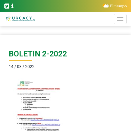
BOLETIN 2-2022
14 / 03 / 2022