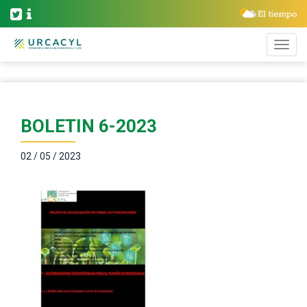
BOLETIN 6-2023
02 / 05 / 2023