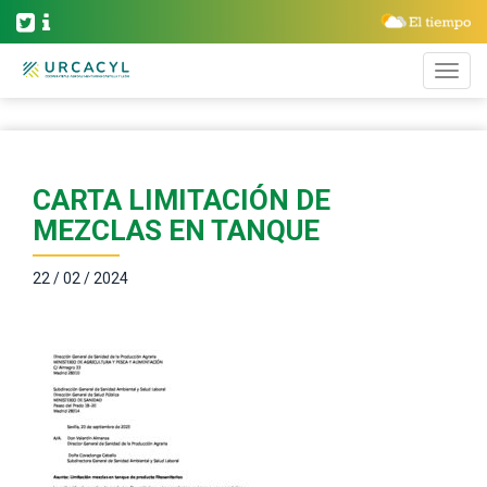
CARTA LIMITACIÓN DE
MEZCLAS EN TANQUE
22 / 02 / 2024